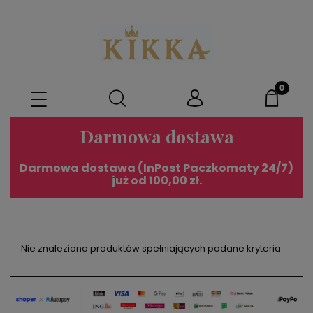
Darmowa dostawa
Darmowa dostawa (InPost Paczkomaty 24/7)
już od 100,00 zł.
Nie znaleziono produktów spełniających podane kryteria.