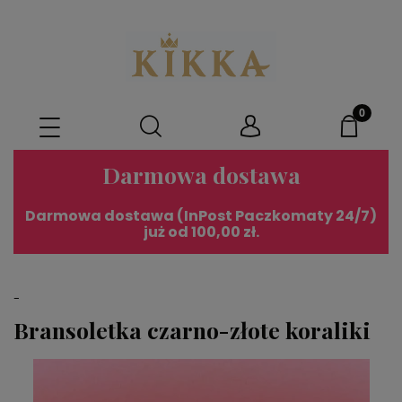
Darmowa dostawa
Darmowa dostawa (InPost Paczkomaty 24/7)
już od 100,00 zł.
-
Bransoletka czarno-złote koraliki