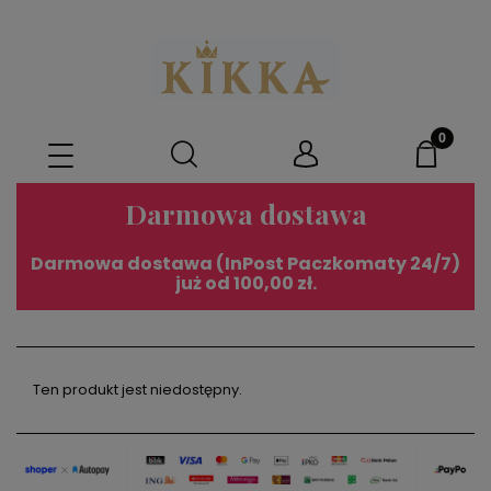
Darmowa dostawa
Darmowa dostawa (InPost Paczkomaty 24/7)
już od 100,00 zł.
Ten produkt jest niedostępny.